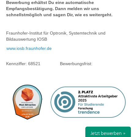
Bewerbung erhältst Du eine automatische
Empfangsbestätigung. Dann melden wir uns
schnellstmöglich und sagen Dir, wie es weitergeht.
Fraunhofer-Institut für Optronik, Systemtechnik und
Bildauswertung IOSB
www.iosb.fraunhofer.de
Kennziffer: 68521 Bewerbungsfrist:
Jetzt bewerben »