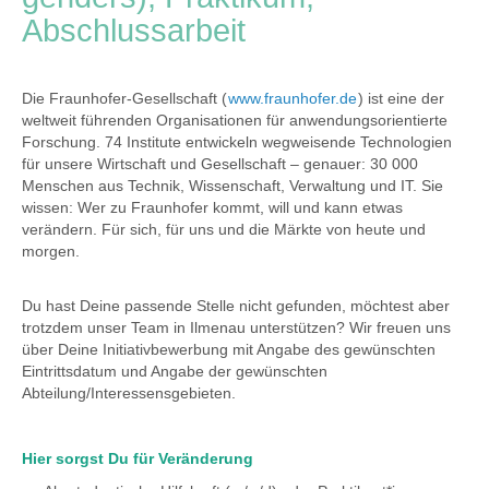
Abschlussarbeit
Die Fraunhofer-Gesellschaft (
www.fraunhofer.de
) ist eine der
weltweit führenden Organisationen für anwendungsorientierte
Forschung. 74 Institute entwickeln wegweisende Technologien
für unsere Wirtschaft und Gesellschaft – genauer: 30 000
Menschen aus Technik, Wissenschaft, Verwaltung und IT. Sie
wissen: Wer zu Fraunhofer kommt, will und kann etwas
verändern. Für sich, für uns und die Märkte von heute und
morgen.
Du hast Deine passende Stelle nicht gefunden, möchtest aber
trotzdem unser Team in Ilmenau unterstützen? Wir freuen uns
über Deine Initiativbewerbung mit Angabe des gewünschten
Eintrittsdatum und Angabe der gewünschten
Abteilung/Interessensgebieten.
Hier sorgst Du für Veränderung