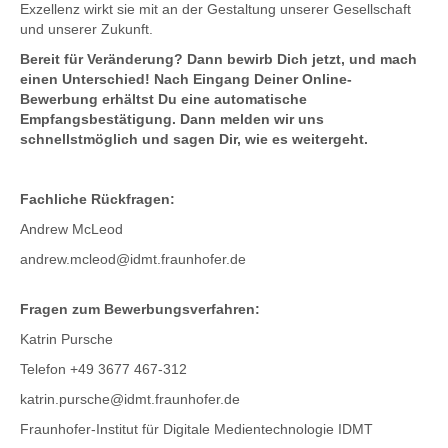
Exzellenz wirkt sie mit an der Gestaltung unserer Gesellschaft
und unserer Zukunft.
Bereit für Veränderung? Dann bewirb Dich jetzt, und mach
einen Unterschied! Nach Eingang Deiner Online-
Bewerbung erhältst Du eine automatische
Empfangsbestätigung. Dann melden wir uns
schnellstmöglich und sagen Dir, wie es weitergeht.
Fachliche Rückfragen:
Andrew McLeod
andrew.mcleod@idmt.fraunhofer.de
Fragen zum Bewerbungsverfahren:
Katrin Pursche
Telefon +49 3677 467-312
katrin.pursche@idmt.fraunhofer.de
Fraunhofer-Institut für Digitale Medientechnologie IDMT