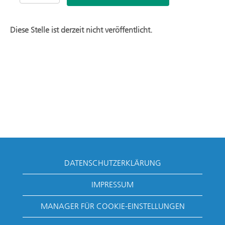
Diese Stelle ist derzeit nicht veröffentlicht.
DATENSCHUTZERKLÄRUNG
IMPRESSUM
MANAGER FÜR COOKIE-EINSTELLUNGEN