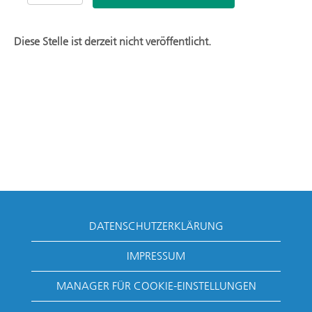
Diese Stelle ist derzeit nicht veröffentlicht.
DATENSCHUTZERKLÄRUNG
IMPRESSUM
MANAGER FÜR COOKIE-EINSTELLUNGEN