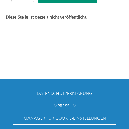
Diese Stelle ist derzeit nicht veröffentlicht.
DATENSCHUTZERKLÄRUNG
IMPRESSUM
MANAGER FÜR COOKIE-EINSTELLUNGEN