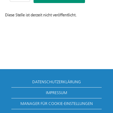
Diese Stelle ist derzeit nicht veröffentlicht.
DATENSCHUTZERKLÄRUNG
IMPRESSUM
MANAGER FÜR COOKIE-EINSTELLUNGEN