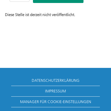
Diese Stelle ist derzeit nicht veröffentlicht.
DATENSCHUTZERKLÄRUNG
IMPRESSUM
MANAGER FÜR COOKIE-EINSTELLUNGEN