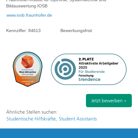
Bildauswertung IOSB
www.iosb.fraunhofer.de
Kennziffer: 84613 Bewerbungsfrist:
Jetzt bewerben »
Ähnliche Stellen suchen:
Studentische Hilfskräfte,
Student Assistants