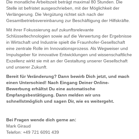
Die monatliche Arbeitszeit beträgt maximal 80 Stunden. Die
Stelle ist befristet ausgeschrieben, mit der Möglichkeit der
Verlängerung. Die Vergütung richtet sich nach der
Gesamtbetriebsvereinbarung zur Beschäftigung der Hilfskräfte.
Mit ihrer Fokussierung auf zukunftsrelevante
Schlüsseltechnologien sowie auf die Verwertung der Ergebnisse
in Wirtschaft und Industrie spielt die Fraunhofer-Gesellschaft
eine zentrale Rolle im Innovationsprozess. Als Wegweiser und
Impulsgeber für innovative Entwicklungen und wissenschaftliche
Exzellenz wirkt sie mit an der Gestaltung unserer Gesellschaft
und unserer Zukunft.
Bereit für Veränderung? Dann bewirb Dich jetzt, und mach
einen Unterschied! Nach Eingang Deiner Online-
Bewerbung erhältst Du eine automatische
Empfangsbestätigung. Dann melden wir uns
schnellstmöglich und sagen Dir, wie es weitergeht.
Bei Fragen wende dich gerne an:
Mark Giraud
Telefon: +49 721 6091 439