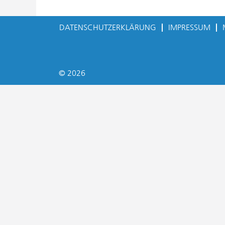
DATENSCHUTZERKLÄRUNG
IMPRESSUM
© 2026