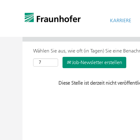
KARRIERE
> Weitere Suchoptionen
Wählen Sie aus, wie oft (in Tagen) Sie eine Benac
Job-Newsletter erstellen
Diese Stelle ist derzeit nicht veröffentli