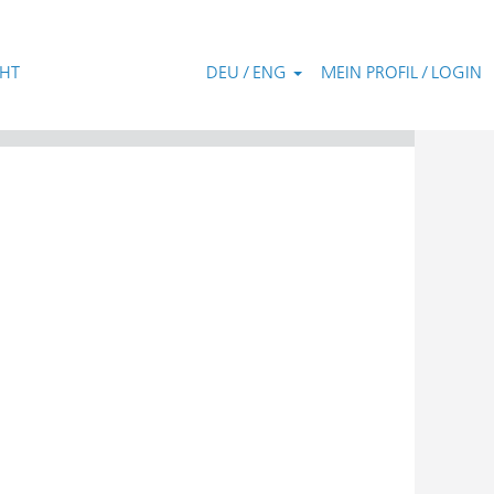
CHT
DEU / ENG
MEIN PROFIL / LOGIN
Zurücksetzen