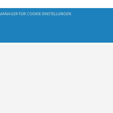
MANAGER FÜR COOKIE-EINSTELLUNGEN