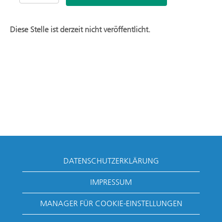
Diese Stelle ist derzeit nicht veröffentlicht.
DATENSCHUTZERKLÄRUNG
IMPRESSUM
MANAGER FÜR COOKIE-EINSTELLUNGEN