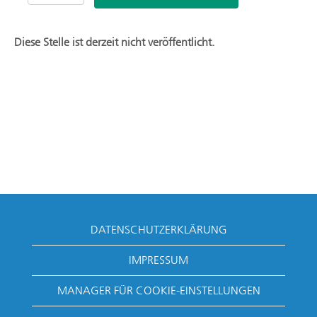
Diese Stelle ist derzeit nicht veröffentlicht.
DATENSCHUTZERKLÄRUNG
IMPRESSUM
MANAGER FÜR COOKIE-EINSTELLUNGEN