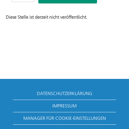
Diese Stelle ist derzeit nicht veröffentlicht.
DATENSCHUTZERKLÄRUNG
IMPRESSUM
MANAGER FÜR COOKIE-EINSTELLUNGEN