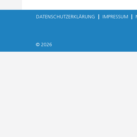
DATENSCHUTZERKLÄRUNG
IMPRESSUM
© 2026