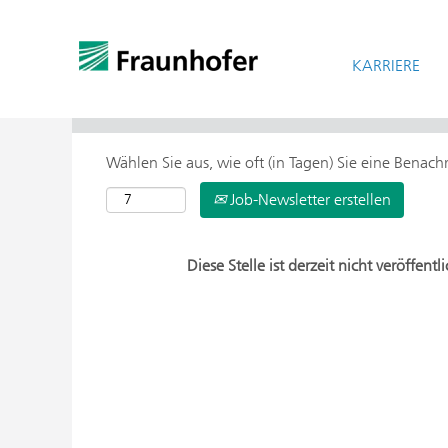
KARRIERE
> Weitere Suchoptionen
Wählen Sie aus, wie oft (in Tagen) Sie eine Benac
Job-Newsletter erstellen
Diese Stelle ist derzeit nicht veröffentli