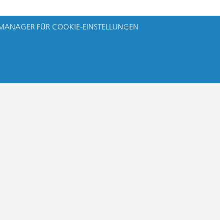
MANAGER FÜR COOKIE-EINSTELLUNGEN