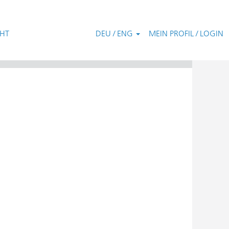
CHT
DEU / ENG
MEIN PROFIL / LOGIN
Zurücksetzen