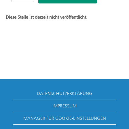
Diese Stelle ist derzeit nicht veröffentlicht.
DATENSCHUTZERKLÄRUNG
IMPRESSUM
MANAGER FÜR COOKIE-EINSTELLUNGEN