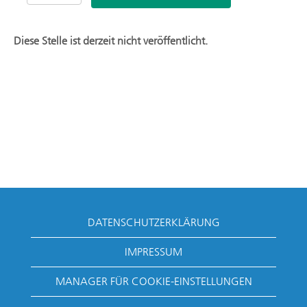
Diese Stelle ist derzeit nicht veröffentlicht.
DATENSCHUTZERKLÄRUNG
IMPRESSUM
MANAGER FÜR COOKIE-EINSTELLUNGEN