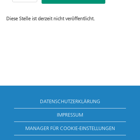
Diese Stelle ist derzeit nicht veröffentlicht.
DATENSCHUTZERKLÄRUNG
IMPRESSUM
MANAGER FÜR COOKIE-EINSTELLUNGEN