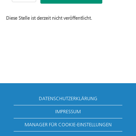
Diese Stelle ist derzeit nicht veröffentlicht.
DATENSCHUTZERKLÄRUNG
IMPRESSUM
MANAGER FÜR COOKIE-EINSTELLUNGEN