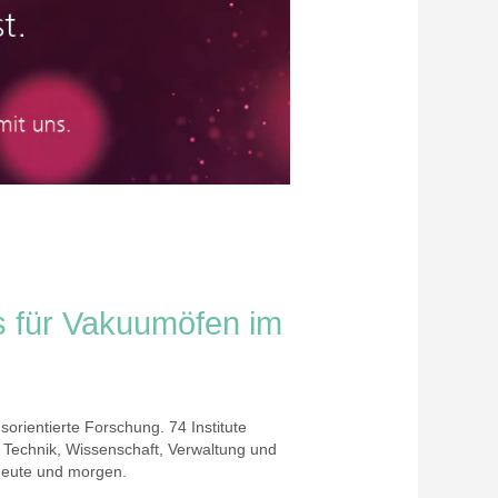
s für Vakuumöfen im
orientierte Forschung. 74 Institute
 Technik, Wissenschaft, Verwaltung und
 heute und morgen.