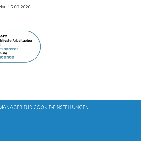
st:
15.09.2026
MANAGER FÜR COOKIE-EINSTELLUNGEN