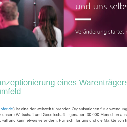
onzeptionierung eines Warenträger
umfeld
ofer.de
) ist eine der weltweit führenden Organisationen für anwendungs
r unsere Wirtschaft und Gesellschaft – genauer: 30 000 Menschen aus
, will und kann etwas verändern. Für sich, für uns und die Märkte von