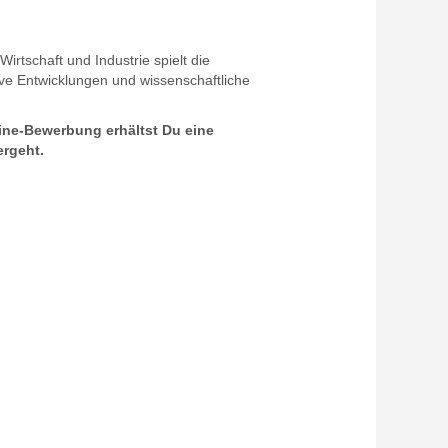
irtschaft und Industrie spielt die
ive Entwicklungen und wissenschaftliche
ine-Bewerbung erhältst Du eine
ergeht.