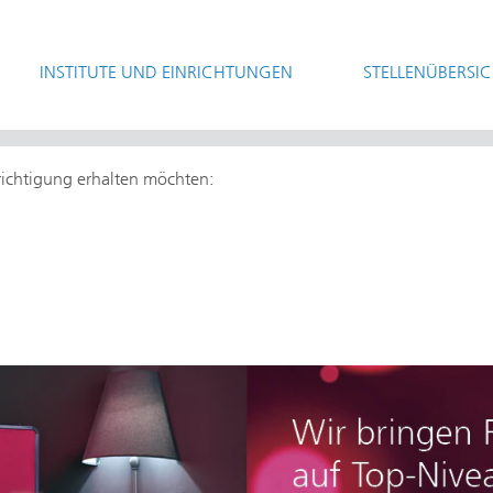
INSTITUTE UND EINRICHTUNGEN
STELLENÜBERSI
hrichtigung erhalten möchten: