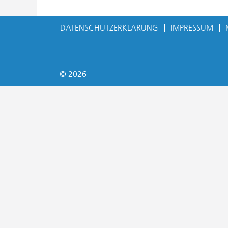
DATENSCHUTZERKLÄRUNG
IMPRESSUM
© 2026