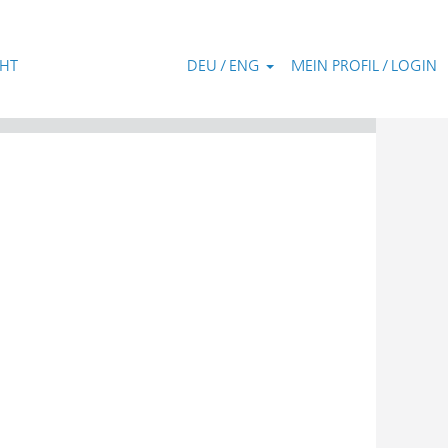
CHT
DEU / ENG
MEIN PROFIL / LOGIN
Zurücksetzen