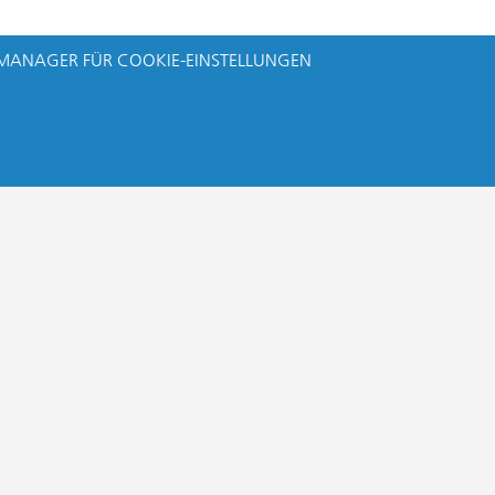
MANAGER FÜR COOKIE-EINSTELLUNGEN