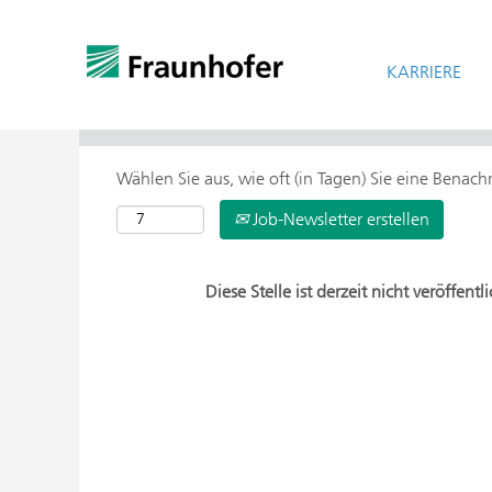
KARRIERE
> Weitere Suchoptionen
Wählen Sie aus, wie oft (in Tagen) Sie eine Benac
Job-Newsletter erstellen
Diese Stelle ist derzeit nicht veröffentli