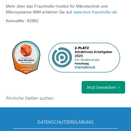
Mehr über das
Fraunhofer-Institut für Mikrotechnik und
Mikrosysteme IMM erfahren Sie auf
www.imm.fraunhofer.de
Kennziffer:
82882
Jetzt bewerben »
Ähnliche Stellen suchen:
DATENSCHUTZERKLÄRUNG