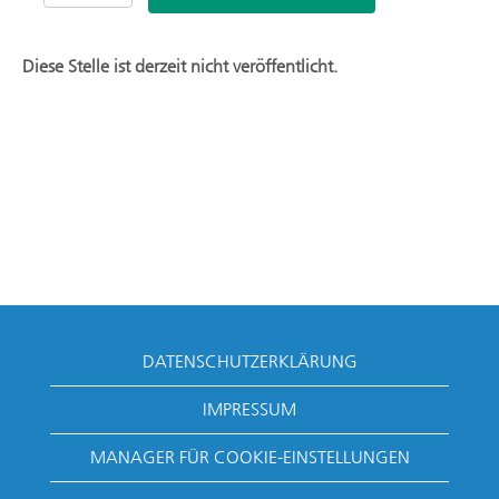
Diese Stelle ist derzeit nicht veröffentlicht.
DATENSCHUTZERKLÄRUNG
IMPRESSUM
MANAGER FÜR COOKIE-EINSTELLUNGEN