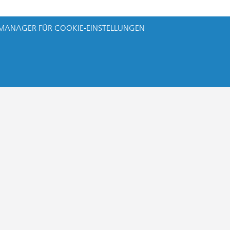
MANAGER FÜR COOKIE-EINSTELLUNGEN