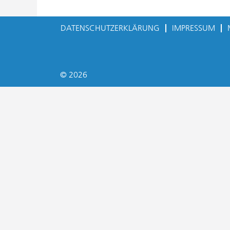
DATENSCHUTZERKLÄRUNG
IMPRESSUM
© 2026