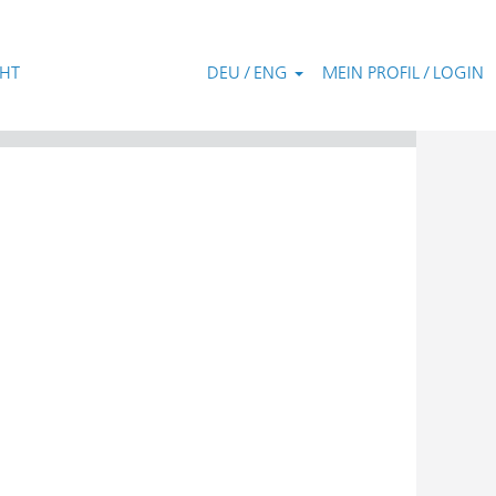
CHT
DEU / ENG
MEIN PROFIL / LOGIN
Zurücksetzen