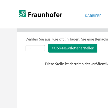
KARRIERE
> Weitere Suchoptionen
Wählen Sie aus, wie oft (in Tagen) Sie eine Benac
Job-Newsletter erstellen
Diese Stelle ist derzeit nicht veröffentli