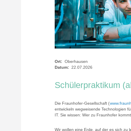
Ort:
Oberhausen
Datum:
22.07.2026
Schülerpraktikum (a
Die Fraunhofer-Gesellschaft (
www.fraunh
entwickeln wegweisende Technologien fü
IT. Sie wissen: Wer zu Fraunhofer kommt
Wir wollen eine Erde, auf der es sich zu