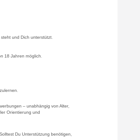
steht und Dich unterstützt.
von 18 Jahren möglich.
zulernen.
ewerbungen – unabhängig von Alter,
ler Orientierung und
 Solltest Du Unterstützung benötigen,