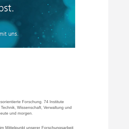
orientierte Forschung. 74 Institute
 Technik, Wissenschaft, Verwaltung und
 heute und morgen.
 im Mittelpunkt unserer Forschungsarbeit