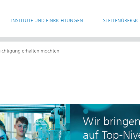
INSTITUTE UND EINRICHTUNGEN
STELLENÜBERSI
hrichtigung erhalten möchten: