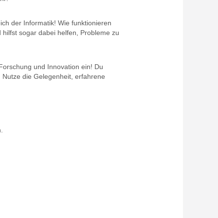
ch der Informatik! Wie funktionieren
ilfst sogar dabei helfen, Probleme zu
 Forschung und Innovation ein! Du
. Nutze die Gelegenheit, erfahrene
.