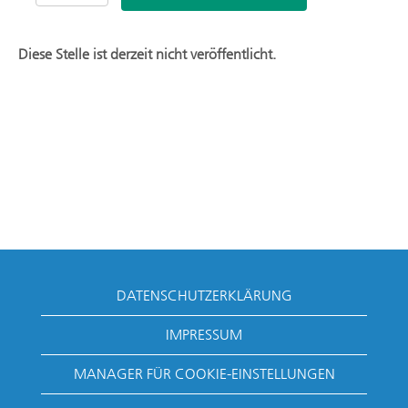
Diese Stelle ist derzeit nicht veröffentlicht.
DATENSCHUTZERKLÄRUNG
IMPRESSUM
MANAGER FÜR COOKIE-EINSTELLUNGEN