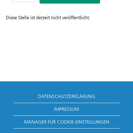
Diese Stelle ist derzeit nicht veröffentlicht.
DATENSCHUTZERKLÄRUNG
IMPRESSUM
MANAGER FÜR COOKIE-EINSTELLUNGEN