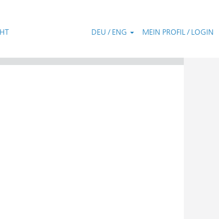
CHT
DEU / ENG
MEIN PROFIL / LOGIN
Zurücksetzen