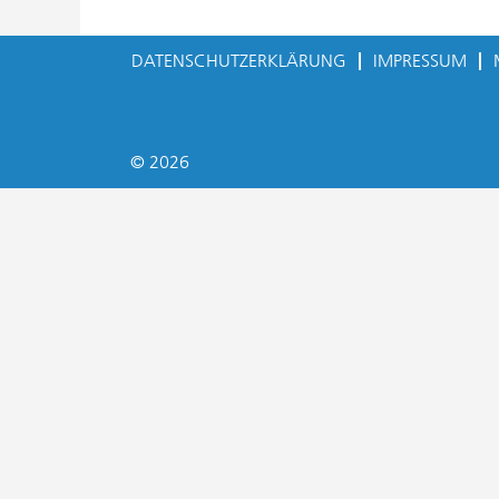
DATENSCHUTZERKLÄRUNG
IMPRESSUM
© 2026