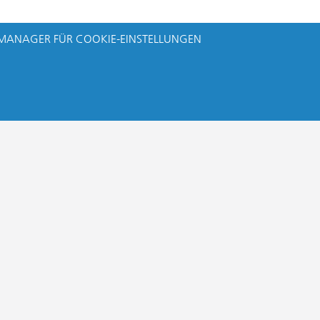
MANAGER FÜR COOKIE-EINSTELLUNGEN