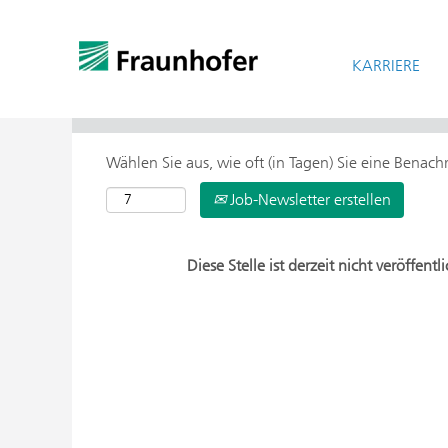
KARRIERE
> Weitere Suchoptionen
Wählen Sie aus, wie oft (in Tagen) Sie eine Benac
Job-Newsletter erstellen
Diese Stelle ist derzeit nicht veröffentli