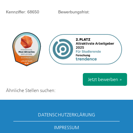
Kennziffer:
68650
Bewerbungsfrist:
Jetzt bewerben »
Ähnliche Stellen suchen:
DATENSCHUTZERKLÄRUNG
IMPRESSUM