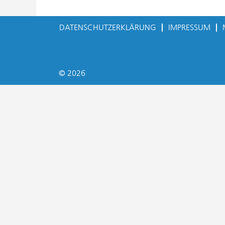
DATENSCHUTZERKLÄRUNG
IMPRESSUM
© 2026