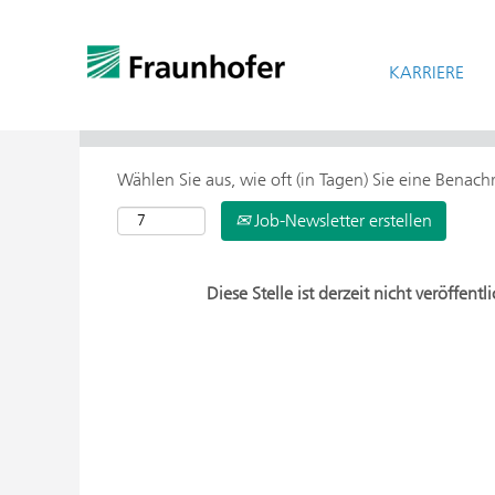
KARRIERE
> Weitere Suchoptionen
Wählen Sie aus, wie oft (in Tagen) Sie eine Benac
Job-Newsletter erstellen
Diese Stelle ist derzeit nicht veröffentli