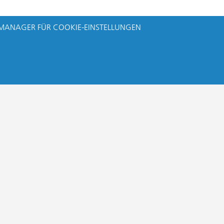
MANAGER FÜR COOKIE-EINSTELLUNGEN