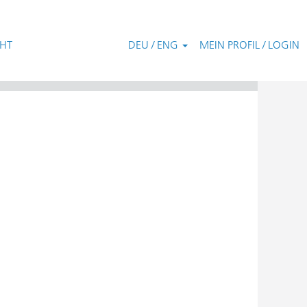
CHT
DEU / ENG
MEIN PROFIL / LOGIN
Zurücksetzen