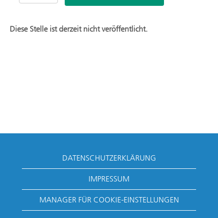
Diese Stelle ist derzeit nicht veröffentlicht.
DATENSCHUTZERKLÄRUNG
IMPRESSUM
MANAGER FÜR COOKIE-EINSTELLUNGEN