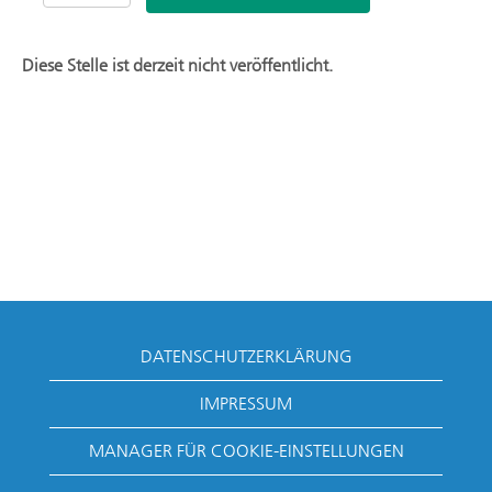
Diese Stelle ist derzeit nicht veröffentlicht.
DATENSCHUTZERKLÄRUNG
IMPRESSUM
MANAGER FÜR COOKIE-EINSTELLUNGEN