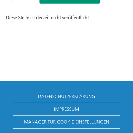
Diese Stelle ist derzeit nicht veröffentlicht.
DATENSCHUTZERKLÄRUNG
IMPRESSUM
MANAGER FÜR COOKIE-EINSTELLUNGEN