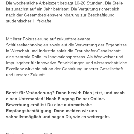
Die wöchentliche Arbeitszeit beträgt 10-20 Stunden. Die Stelle
ist zunächst auf ein Jahr befristet. Die Vergütung richtet sich
nach der Gesamtbetriebsvereinbarung zur Beschäftigung
studentischer Hilfskräfte.
Mit ihrer Fokussierung auf zukunftsrelevante
Schlüsseltechnologien sowie auf die Verwertung der Ergebnisse
in Wirtschaft und Industrie spielt die Fraunhofer-Gesellschaft
eine zentrale Rolle im Innovationsprozess. Als Wegweiser und
Impulsgeber für innovative Entwicklungen und wissenschaftliche
Exzellenz wirkt sie mit an der Gestaltung unserer Gesellschaft
und unserer Zukunft.
Bereit für Veränderung? Dann bewirb Dich jetzt, und mach
einen Unterschied! Nach Eingang Deiner Online-
Bewerbung erhältst Du eine automatische
Empfangsbestätigung. Dann melden wir uns
schnellstmöglich und sagen Dir, wie es weitergeht.