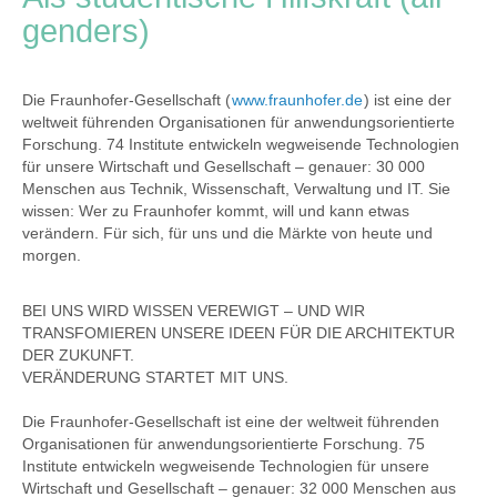
genders)
Die Fraunhofer-Gesellschaft (
www.fraunhofer.de
) ist eine der
weltweit führenden Organisationen für anwendungsorientierte
Forschung. 74 Institute entwickeln wegweisende Technologien
für unsere Wirtschaft und Gesellschaft – genauer: 30 000
Menschen aus Technik, Wissenschaft, Verwaltung und IT. Sie
wissen: Wer zu Fraunhofer kommt, will und kann etwas
verändern. Für sich, für uns und die Märkte von heute und
morgen.
BEI UNS WIRD WISSEN VEREWIGT – UND WIR
TRANSFOMIEREN UNSERE IDEEN FÜR DIE ARCHITEKTUR
DER ZUKUNFT.
VERÄNDERUNG STARTET MIT UNS.
Die Fraunhofer-Gesellschaft ist eine der weltweit führenden
Organisationen für anwendungsorientierte Forschung. 75
Institute entwickeln wegweisende Technologien für unsere
Wirtschaft und Gesellschaft – genauer: 32 000 Menschen aus