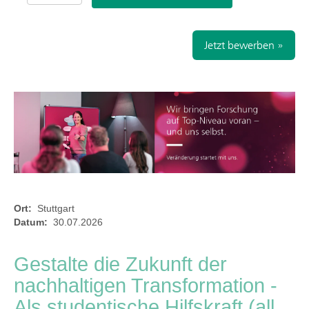
Jetzt bewerben »
Ort:
Stuttgart
Datum:
30.07.2026
Gestalte die Zukunft der
nachhaltigen Transformation -
Als studentische Hilfskraft (all