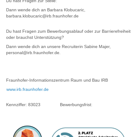
Du hast Fragen zur Stelle:
Dann wende dich an Barbara Klobucaric,
barbara.klobucaric@irb.fraunhofer.de
Du hast Fragen zum Bewerbungsablauf oder zur Barrierefreiheit
oder brauchst Unterstützung?
Dann wende dich an unsere Recruiterin Sabine Majer,
personal@irb.fraunhofer.de.
Fraunhofer-Informationszentrum Raum und Bau IRB
www.irb.fraunhofer.de
Kennziffer: 83023 Bewerbungsfrist: