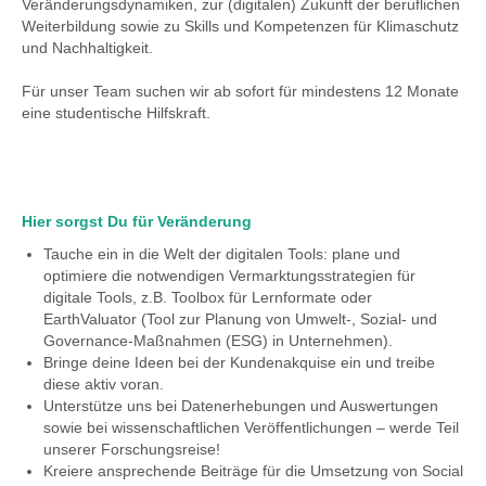
Veränderungsdynamiken, zur (digitalen) Zukunft der beruflichen
Weiterbildung sowie zu Skills und Kompetenzen für Klimaschutz
und Nachhaltigkeit.
Für unser Team suchen wir ab sofort für mindestens 12 Monate
eine studentische Hilfskraft.
Hier sorgst Du für Veränderung
Tauche ein in die Welt der digitalen Tools: plane und
optimiere die notwendigen Vermarktungsstrategien für
digitale Tools, z.B. Toolbox für Lernformate oder
EarthValuator (Tool zur Planung von Umwelt-, Sozial- und
Governance-Maßnahmen (ESG) in Unternehmen).
Bringe deine Ideen bei der Kundenakquise ein und treibe
diese aktiv voran.
Unterstütze uns bei Datenerhebungen und Auswertungen
sowie bei wissenschaftlichen Veröffentlichungen – werde Teil
unserer Forschungsreise!
Kreiere ansprechende Beiträge für die Umsetzung von Social