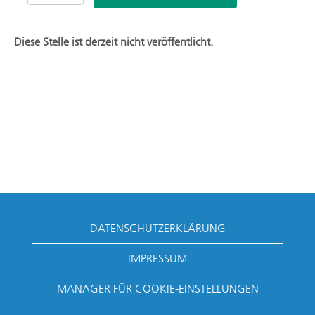
Diese Stelle ist derzeit nicht veröffentlicht.
DATENSCHUTZERKLÄRUNG
IMPRESSUM
MANAGER FÜR COOKIE-EINSTELLUNGEN