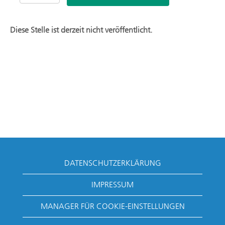
Diese Stelle ist derzeit nicht veröffentlicht.
DATENSCHUTZERKLÄRUNG
IMPRESSUM
MANAGER FÜR COOKIE-EINSTELLUNGEN