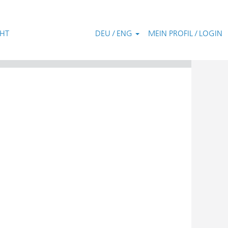
CHT
DEU / ENG
MEIN PROFIL / LOGIN
Zurücksetzen