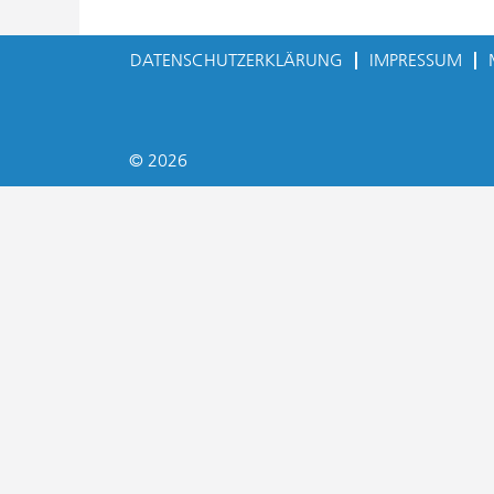
DATENSCHUTZERKLÄRUNG
IMPRESSUM
© 2026