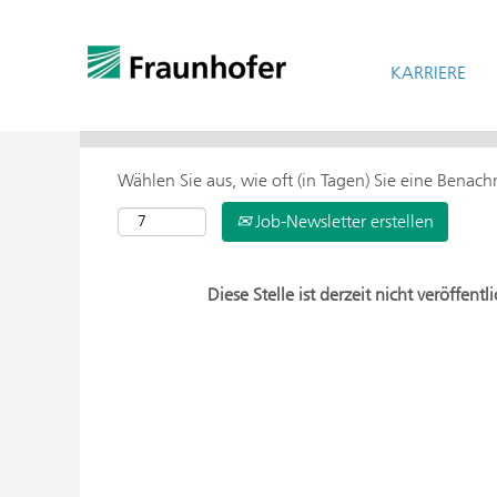
KARRIERE
> Weitere Suchoptionen
Wählen Sie aus, wie oft (in Tagen) Sie eine Benac
Job-Newsletter erstellen
Diese Stelle ist derzeit nicht veröffentli