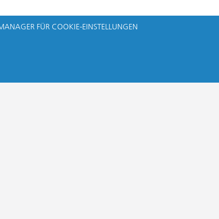
MANAGER FÜR COOKIE-EINSTELLUNGEN