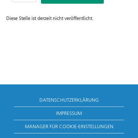
Diese Stelle ist derzeit nicht veröffentlicht.
DATENSCHUTZERKLÄRUNG
IMPRESSUM
MANAGER FÜR COOKIE-EINSTELLUNGEN