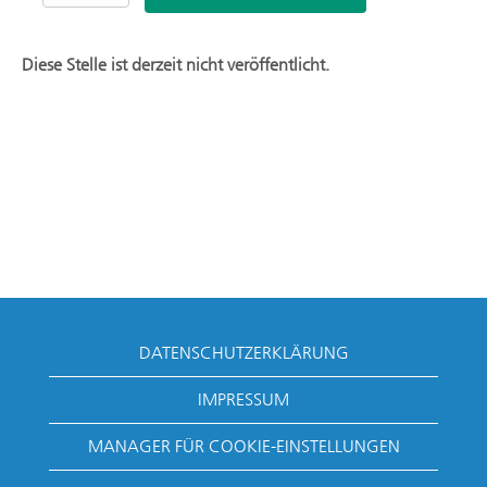
Diese Stelle ist derzeit nicht veröffentlicht.
DATENSCHUTZERKLÄRUNG
IMPRESSUM
MANAGER FÜR COOKIE-EINSTELLUNGEN