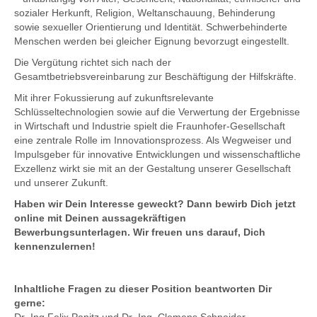
sozialer Herkunft, Religion, Weltanschauung, Behinderung
sowie sexueller Orientierung und Identität.
Schwerbehinderte
Menschen werden bei gleicher Eignung bevorzugt eingestellt.
Die Vergütung richtet sich nach der
Gesamtbetriebsvereinbarung zur Beschäftigung der Hilfskräfte.
Mit ihrer Fokussierung auf zukunftsrelevante
Schlüsseltechnologien sowie auf die Verwertung der Ergebnisse
in Wirtschaft und Industrie spielt die Fraunhofer-Gesellschaft
eine zentrale Rolle im Innovationsprozess. Als Wegweiser und
Impulsgeber für innovative Entwicklungen und wissenschaftliche
Exzellenz wirkt sie mit an der Gestaltung unserer Gesellschaft
und unserer Zukunft.
Haben wir Dein Interesse geweckt? Dann bewirb Dich jetzt
online mit Deinen aussagekräftigen
Bewerbungsunterlagen. Wir freuen uns darauf, Dich
kennenzulernen!
Inhaltliche Fragen zu dieser Position beantworten Dir
gerne: