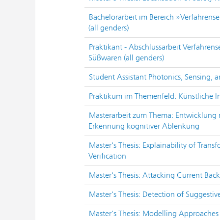
Bachelorarbeit im Bereich »Verfahrens
(all genders)
Praktikant - Abschlussarbeit Verfahren
Süßwaren (all genders)
Student Assistant Photonics, Sensing,
Praktikum im Themenfeld: Künstliche In
Masterarbeit zum Thema: Entwicklung 
Erkennung kognitiver Ablenkung
Master's Thesis: Explainability of Tran
Verification
Master's Thesis: Attacking Current Ba
Master's Thesis: Detection of Suggestiv
Master's Thesis: Modelling Approaches 