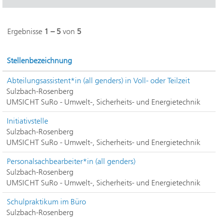
Ergebnisse
1 – 5
von
5
Stellenbezeichnung
Abteilungsassistent*in (all genders) in Voll- oder Teilzeit
Sulzbach-Rosenberg
UMSICHT SuRo - Umwelt-, Sicherheits- und Energietechnik
Initiativstelle
Sulzbach-Rosenberg
UMSICHT SuRo - Umwelt-, Sicherheits- und Energietechnik
Personalsachbearbeiter*in (all genders)
Sulzbach-Rosenberg
UMSICHT SuRo - Umwelt-, Sicherheits- und Energietechnik
Schulpraktikum im Büro
Sulzbach-Rosenberg