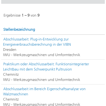
Ergebnisse
1 – 9
von
9
Stellenbezeichnung
Abschlussarbeit: Plug-in-Entwicklung zur
Energieverbrauchsberechnung in der VIBN
Dresden
IWU - Werkzeugmaschinen und Umformtechnik
Praktikum oder Abschlussarbeit: Funktionsintegrierter
Leichtbau mit dem Schwerpunkt Pultrusion
Chemnitz
IWU - Werkzeugmaschinen und Umformtechnik
Abschlussarbeit im Bereich Eigenschaftsanalyse von
Walzmaschinen
Chemnitz
IWU - Werkzeugmaschinen und Umformtechnik