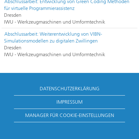
Abschlussarbeit: Entwicklung von Green Coding Methoden
für virtuelle Programmierassistenz
Dresden
IWU - Werkzeugmaschinen und Umformtechnik
Abschlussarbeit: Weiterentwicklung von VIBN-
Simulationsmodellen zu digitalen Zwillingen
Dresden
IWU - Werkzeugmaschinen und Umformtechnik
DATENSCHUTZERKLÄRUNG
IMPRESSUM
MANAGER FÜR COOKIE-EINSTELLUNGEN