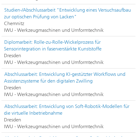
Studien-/Abschlussarbeit "Entwicklung eines Versuchsaufbau
zur optischen Prüfung von Lacken"
Chemnitz
IWU - Werkzeugmaschinen und Umformtechnik
Diplomarbeit: Rolle-zu-Rolle-Wickelprozess für
Sensorintegration in faserverstärkte Kunststoffe
Dresden
IWU - Werkzeugmaschinen und Umformtechnik
Abschlussarbeit: Entwicklung KI-gestützter Workflows und
Assistenzsysteme für den digitalen Zwilling
Dresden
IWU - Werkzeugmaschinen und Umformtechnik
Abschlussarbeit: Entwicklung von Soft-Robotik-Modellen für
die virtuelle Inbetriebnahme
Dresden
IWU - Werkzeugmaschinen und Umformtechnik