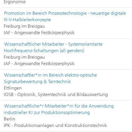
Ergonomie
Promotion im Bereich Prozesstechnologie - neuartige digitale
III-V-Halbleiterkonzepte
Freiburg im Breisgau
IAF - Angewandte Festkörperphysik
Wissenschaftlicher Mitarbeiter - Systemorientierte
Hochfrequenz-Schaltungen (all genders)
Freiburg im Breisgau
IAF - Angewandte Festkörperphysik
Wissenschaftler*in im Bereich elektro-optische
Signaturbewertung & Tarntechnik
Ettlingen
IOSB - Optronik, Systemtechnik und Bildauswertung
Wissenschaftliche*r Mitarbeiter*in für die Anwendung
industrieller KI zur Produktionsoptimierung
Berlin
IPK - Produktionsanlagen und Konstruktionstechnik