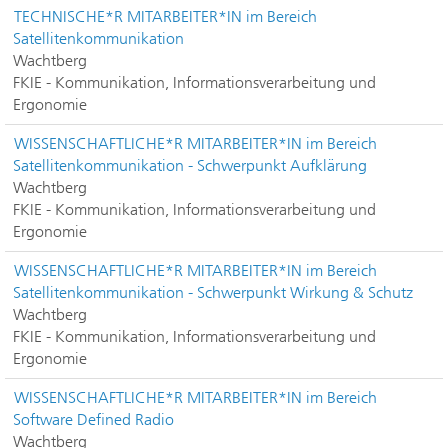
TECHNISCHE*R MITARBEITER*IN im Bereich
Satellitenkommunikation
Wachtberg
FKIE - Kommunikation, Informationsverarbeitung und
Ergonomie
WISSENSCHAFTLICHE*R MITARBEITER*IN im Bereich
Satellitenkommunikation - Schwerpunkt Aufklärung
Wachtberg
FKIE - Kommunikation, Informationsverarbeitung und
Ergonomie
WISSENSCHAFTLICHE*R MITARBEITER*IN im Bereich
Satellitenkommunikation - Schwerpunkt Wirkung & Schutz
Wachtberg
FKIE - Kommunikation, Informationsverarbeitung und
Ergonomie
WISSENSCHAFTLICHE*R MITARBEITER*IN im Bereich
Software Defined Radio
Wachtberg