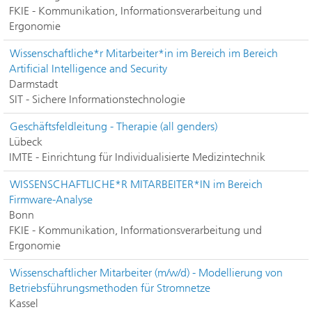
FKIE - Kommunikation, Informationsverarbeitung und
Ergonomie
Wissenschaftliche*r Mitarbeiter*in im Bereich im Bereich
Artificial Intelligence and Security
Darmstadt
SIT - Sichere Informationstechnologie
Geschäftsfeldleitung - Therapie (all genders)
Lübeck
IMTE - Einrichtung für Individualisierte Medizintechnik
WISSENSCHAFTLICHE*R MITARBEITER*IN im Bereich
Firmware-Analyse
Bonn
FKIE - Kommunikation, Informationsverarbeitung und
Ergonomie
Wissenschaftlicher Mitarbeiter (m/w/d) - Modellierung von
Betriebsführungsmethoden für Stromnetze
Kassel