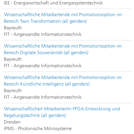
IEE - Energiewirtschaft und Energiesystemtechnik
Wissenschaftliche Mitarbeitende mit Promotionsoption im
Bereich Twin Transformation (all genders)
Bayreuth
FIT - Angewandte Informationstechnik
Wissenschaftliche Mitarbeitende mit Promotionsoption im
Bereich Digitale Souveränität (all genders)
Bayreuth
FIT - Angewandte Informationstechnik
Wissenschaftliche Mitarbeitende mit Promotionsoption im
Bereich Künstliche Intelligenz (all genders)
Bayreuth
FIT - Angewandte Informationstechnik
Wissenschaftliche/r Mitarbeiter/in FPGA-Entwicklung und
Regelungstechnik (all genders)
Dresden
IPMS - Photonische Mikrosysteme