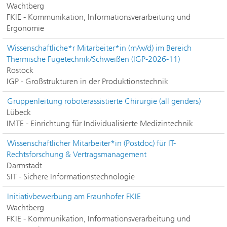
Wachtberg
FKIE - Kommunikation, Informationsverarbeitung und
Ergonomie
Wissenschaftliche*r Mitarbeiter*in (m/w/d) im Bereich
Thermische Fügetechnik/Schweißen (IGP-2026-11)
Rostock
IGP - Großstrukturen in der Produktionstechnik
Gruppenleitung roboterassistierte Chirurgie (all genders)
Lübeck
IMTE - Einrichtung für Individualisierte Medizintechnik
Wissenschaftlicher Mitarbeiter*in (Postdoc) für IT-
Rechtsforschung & Vertragsmanagement
Darmstadt
SIT - Sichere Informationstechnologie
Initiativbewerbung am Fraunhofer FKIE
Wachtberg
FKIE - Kommunikation, Informationsverarbeitung und