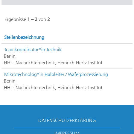
Ergebnisse
1 – 2
von
2
Stellenbezeichnung
Teamkoordinator*in Technik
Berlin
HHI - Nachrichtentechnik, Heinrich-Hertz-Institut
Mikrotechnolog*in Halbleiter / Waferprozessierung
Berlin
HHI - Nachrichtentechnik, Heinrich-Hertz-Institut
DATENSCHUTZERKLÄRUNG
IMPRESSUM