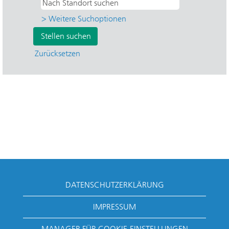
> Weitere Suchoptionen
Zurücksetzen
DATENSCHUTZERKLÄRUNG
IMPRESSUM
MANAGER FÜR COOKIE-EINSTELLUNGEN