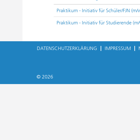
Praktikum - Initiativ für Schüler/FJN (m/
Praktikum - Initiativ für Studierende (m
DATENSCHUTZERKLÄRUNG
IMPRESSUM
© 2026