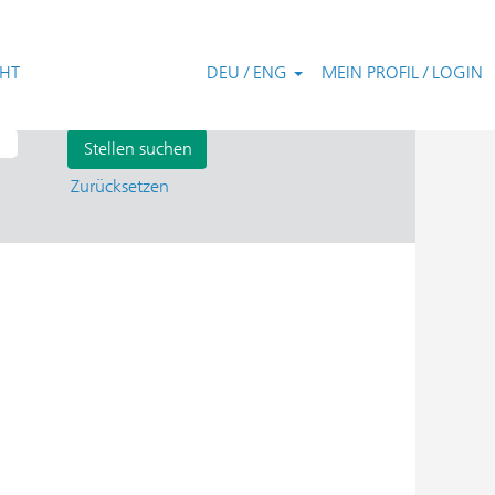
CHT
DEU / ENG
MEIN PROFIL / LOGIN
Zurücksetzen