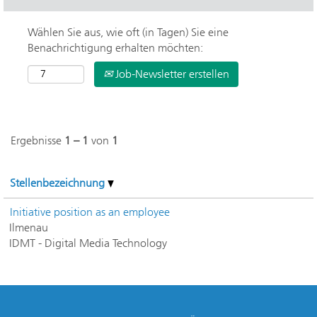
Wählen Sie aus, wie oft (in Tagen) Sie eine
Benachrichtigung erhalten möchten:
Job-Newsletter erstellen
Ergebnisse
1 – 1
von
1
Stellenbezeichnung
Initiative position as an employee
Ilmenau
IDMT - Digital Media Technology