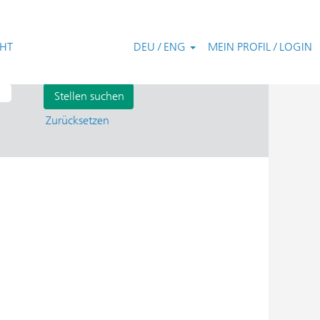
CHT
DEU / ENG
MEIN PROFIL / LOGIN
Zurücksetzen