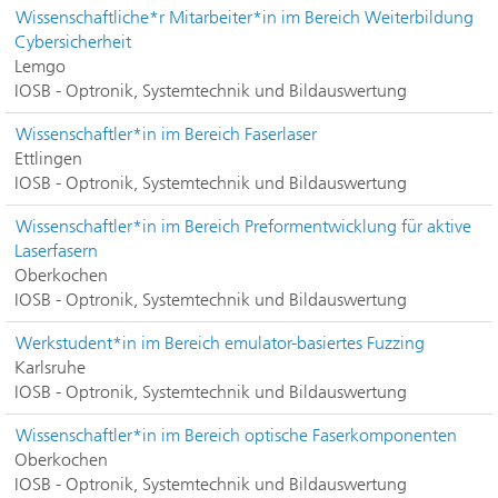
Wissenschaftliche*r Mitarbeiter*in im Bereich Weiterbildung
Cybersicherheit
Lemgo
IOSB - Optronik, Systemtechnik und Bildauswertung
Wissenschaftler*in im Bereich Faserlaser
Ettlingen
IOSB - Optronik, Systemtechnik und Bildauswertung
Wissenschaftler*in im Bereich Preformentwicklung für aktive
Laserfasern
Oberkochen
IOSB - Optronik, Systemtechnik und Bildauswertung
Werkstudent*in im Bereich emulator-basiertes Fuzzing
Karlsruhe
IOSB - Optronik, Systemtechnik und Bildauswertung
Wissenschaftler*in im Bereich optische Faserkomponenten
Oberkochen
IOSB - Optronik, Systemtechnik und Bildauswertung