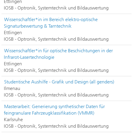
Ettlingen
IOSB - Optronik, Systemtechnik und Bildauswertung
Wissenschaftler*in im Bereich elektro-optische
Signaturbewertung & Tarntechnik
Ettlingen
IOSB - Optronik, Systemtechnik und Bildauswertung
Wissenschaftler*in für optische Beschichtungen in der
Infrarot-Lasertechnologie
Ettlingen
IOSB - Optronik, Systemtechnik und Bildauswertung
Studentische Aushilfe - Grafik und Design (all genders)
Ilmenau
IOSB - Optronik, Systemtechnik und Bildauswertung
Masterarbeit: Generierung synthetischer Daten für
feingranulare Fahrzeugklassifikation (VMMR)
Karlsruhe
IOSB - Optronik, Systemtechnik und Bildauswertung