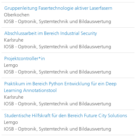
Gruppenleitung Fasertechnologie aktiver Laserfasern
Oberkochen
IOSB - Optronik, Systemtechnik und Bildauswertung
Abschlussarbeit im Bereich Industrial Security
Karlsruhe
IOSB - Optronik, Systemtechnik und Bildauswertung
Projektcontroller*in
Lemgo
IOSB - Optronik, Systemtechnik und Bildauswertung
Praktikum im Bereich Python Entwicklung für ein Deep
Learning Annotationstool
Karlsruhe
IOSB - Optronik, Systemtechnik und Bildauswertung
Studentische Hilfskraft für den Bereich Future City Solutions
Lemgo
IOSB - Optronik, Systemtechnik und Bildauswertung