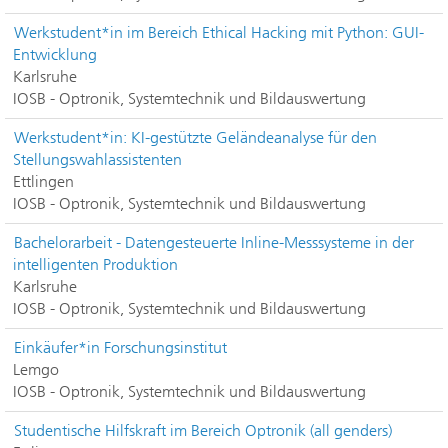
Werkstudent*in im Bereich Ethical Hacking mit Python: GUI-
Entwicklung
Karlsruhe
IOSB - Optronik, Systemtechnik und Bildauswertung
Werkstudent*in: KI-gestützte Geländeanalyse für den
Stellungswahlassistenten
Ettlingen
IOSB - Optronik, Systemtechnik und Bildauswertung
Bachelorarbeit - Datengesteuerte Inline-Messsysteme in der
intelligenten Produktion
Karlsruhe
IOSB - Optronik, Systemtechnik und Bildauswertung
Einkäufer*in Forschungsinstitut
Lemgo
IOSB - Optronik, Systemtechnik und Bildauswertung
Studentische Hilfskraft im Bereich Optronik (all genders)