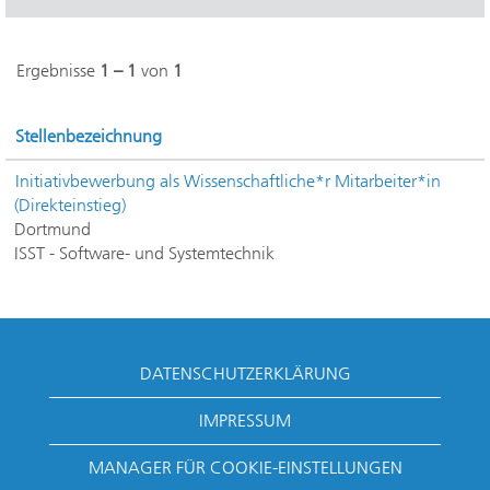
Ergebnisse
1 – 1
von
1
Stellenbezeichnung
Initiativbewerbung als Wissenschaftliche*r Mitarbeiter*in
(Direkteinstieg)
Dortmund
ISST - Software- und Systemtechnik
DATENSCHUTZERKLÄRUNG
IMPRESSUM
MANAGER FÜR COOKIE-EINSTELLUNGEN